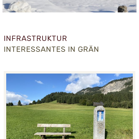
INFRASTRUKTUR
INTERESSANTES IN GRÄN