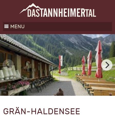
MENU
GRÄN-HALDENSEE