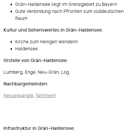
Grän-Haldensee liegt im Grenzgebiet zu Bayern
Gute Verbindung nach Pfronten zum süddeutschen
Raum
Kultur und Sehenswertes in Grän-Haldensee:
Kirche zum Heiligen Wendelin
Haldensee
Orsteile von Grän-Haldensee:
Lumberg, Enge, Neu-Grän, Log
Nachbargemeinden:
Nesselwängle
,
Tannheim
Infrastruktur in Grän-Haldensee: