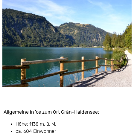
Allgemeine Infos zum Ort Grän-Haldensee:
Höhe: 1138 m. ü. M.
ca. 604 Einwohner