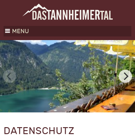
MENU
DATENSCHUTZ