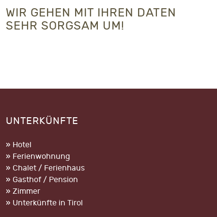
WIR GEHEN MIT IHREN DATEN
SEHR SORGSAM UM!
UNTERKÜNFTE
» Hotel
» Ferienwohnung
» Chalet / Ferienhaus
» Gasthof / Pension
» Zimmer
» Unterkünfte in Tirol