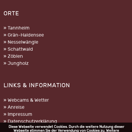
ORTE
» Tannheim
» Grän-Haldensee
» Nesselwängle
» Schattwald
» Zöblen
» Jungholz
LINKS & INFORMATION
» Webcams & Wetter
» Anreise
» Impressum
» Datenschutzerklärung
Diese Webseite verwendet Cookies. Durch die weitere Nutzung dieser
Webseite stimmen Sie der Verwendung von Cookies zu. Weitere