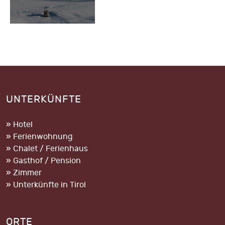
UNTERKÜNFTE
» Hotel
» Ferienwohnung
» Chalet / Ferienhaus
» Gasthof / Pension
» Zimmer
» Unterkünfte in Tirol
ORTE