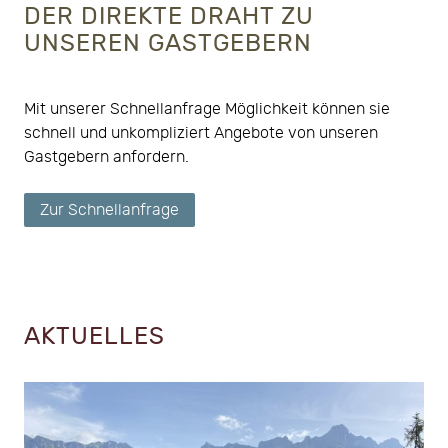
DER DIREKTE DRAHT ZU
UNSEREN GASTGEBERN
Mit unserer Schnellanfrage Möglichkeit können sie
schnell und unkompliziert Angebote von unseren
Gastgebern anfordern.
Zur Schnellanfrage
AKTUELLES