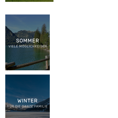
SOMMER
VIELE MÖGLICHKEITEN
WINTER
FÜR DIE GANZE FAMILIE