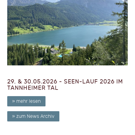
29. & 30.05.2026 - SEEN-LAUF 2026 IM
TANNHEIMER TAL
» mehr lesen
» zum News Archiv