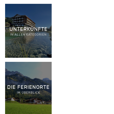
UNTERKÜNFTE
IN ALLEN KATEGORIEN
DIE FERIENORTE
IM ÜBERBLICK