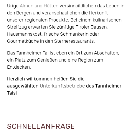
Urige
Almen und Hütten
versinnbildlichen das Leben in
den Bergen und veranschaulichen die Herkunft
unserer regionalen Produkte. Bei einem kulinarischen
Streifzug erwarten Sie zünftige Tiroler Jausen,
Hausmannskost, frische Schmankerln oder
Gourmetküche in den Sternerestaurants.
Das Tannheimer Tal ist eben ein Ort zum Abschalten,
ein Platz zum Genießen und eine Region zum
Entdecken.
Herzlich willkommen heißen Sie die
ausgewählten
Unterkunftsbetriebe
des Tannheimer
Tals!
SCHNELLANFRAGE