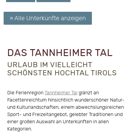
» Alle Unterkünfte anzeigen
DAS TANNHEIMER TAL
URLAUB IM VIELLEICHT
SCHÖNSTEN HOCHTAL TIROLS
Die Ferienregion
Tannheimer Tal
glänzt an
Facettenreichtum hinsichtlich wunderschöner Natur-
und Kulturlandschaften, einem abwechslungsreichen
Sport- und Freizeitangebot, gelebter Traditionen und
einer großen Auswahl an Unterkünften in allen
Kategorien.