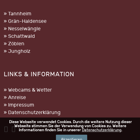
» Tannheim
» Grän-Haldensee
» Nesselwängle
» Schattwald
» Zöblen
» Jungholz
LINKS & INFORMATION
» Webcams & Wetter
» Anreise
» Impressum
» Datenschutzerklärung
Diese Webseite verwendet Cookies. Durch die weitere Nutzung dieser
Webseite stimmen Sie der Verwendung von Cookies zu. Weitere
Informationen finden Sie in unserer
Datenschutzerklärung
.
Akzeptieren