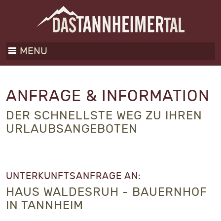
MENU
ANFRAGE & INFORMATION
DER SCHNELLSTE WEG ZU IHREN
URLAUBSANGEBOTEN
UNTERKUNFTSANFRAGE AN:
HAUS WALDESRUH - BAUERNHOF
IN TANNHEIM