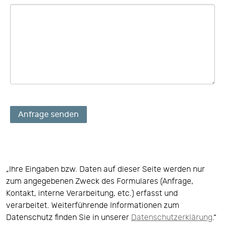
Anfrage senden
„Ihre Eingaben bzw. Daten auf dieser Seite werden nur
zum angegebenen Zweck des Formulares (Anfrage,
Kontakt, interne Verarbeitung, etc.) erfasst und
verarbeitet. Weiterführende Informationen zum
Datenschutz finden Sie in unserer
Datenschutzerklärung
.“