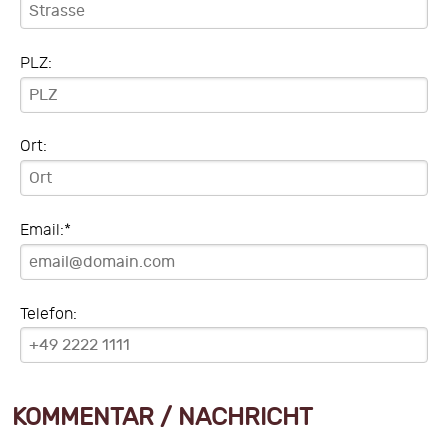
PLZ:
Ort:
Email:*
Telefon:
KOMMENTAR / NACHRICHT