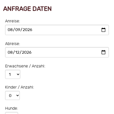
ANFRAGE DATEN
Anreise:
Abreise:
Erwachsene / Anzahl:
Kinder / Anzahl:
Hunde: