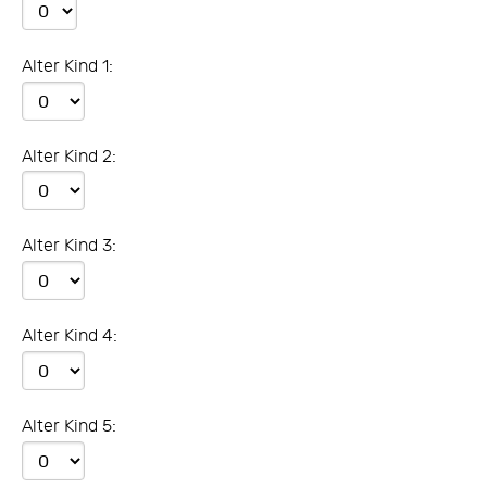
Alter Kind 1:
Alter Kind 2:
Alter Kind 3:
Alter Kind 4:
Alter Kind 5: