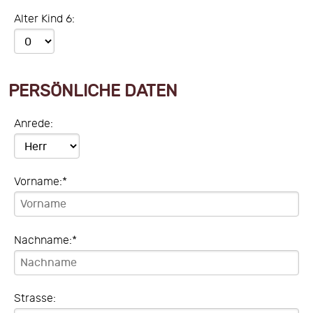
Alter Kind 6:
PERSÖNLICHE DATEN
Anrede:
Vorname:*
Nachname:*
Strasse: