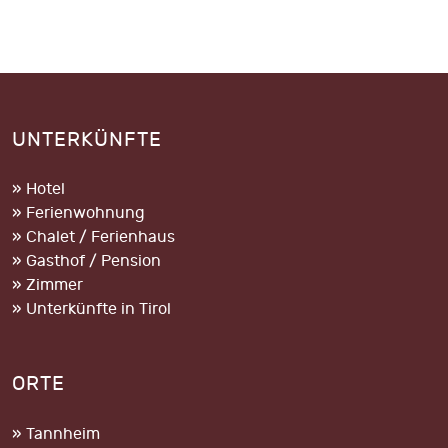
UNTERKÜNFTE
» Hotel
» Ferienwohnung
» Chalet / Ferienhaus
» Gasthof / Pension
» Zimmer
» Unterkünfte in Tirol
ORTE
» Tannheim