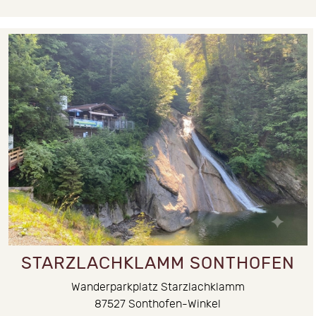
STARZLACHKLAMM SONTHOFEN
Wanderparkplatz Starzlachklamm
87527
Sonthofen-Winkel