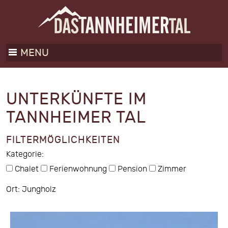
MENU
UNTERKÜNFTE IM
TANNHEIMER TAL
FILTERMÖGLICHKEITEN
Kategorie:
Chalet
Ferienwohnung
Pension
Zimmer
Ort: Jungholz