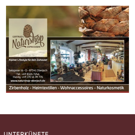
UNTERKÜNFTE